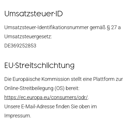
Umsatzsteuer-ID
Umsatzsteuer-Identifikationsnummer gemäß § 27 a
Umsatzsteuergesetz:
DE369252853
EU-Streitschlichtung
Die Europäische Kommission stellt eine Plattform zur
Online-Streitbeilegung (OS) bereit:
https://ec.europa.eu/consumers/odr/
.
Unsere E-Mail-Adresse finden Sie oben im
Impressum.