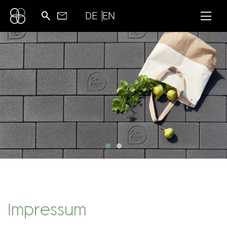
DE
EN
Impressum