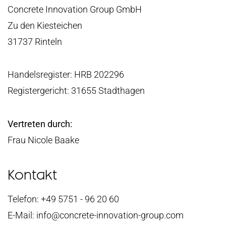
Concrete Innovation Group GmbH
Zu den Kiesteichen
31737 Rinteln
Handelsregister: HRB 202296
Registergericht: 31655 Stadthagen
Vertreten durch:
Frau Nicole Baake
Kontakt
Telefon: +49 5751 - 96 20 60
E-Mail: info@concrete-innovation-group.com