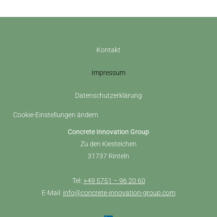
Kontakt
Impressum
Datenschutzerklärung
Cookie-Einstellungen ändern
Concrete Innovation Group
Zu den Kiesteichen
31737 Rinteln
Tel:
+49 5751 – 96 20 60
E-Mail:
info@concrete-innovation-group.com